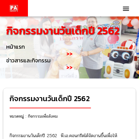
กิจกรรมงานวันเด็กปี 2562
หน้าแรก
>>
ข่าวสารและกิจกรรม
>>
กิจกรรมงานวันเด็กปี 2562
หมวดหมู่ :
กิจกรรมเพื่อสังคม
กิจกรรมงานวันเด็กปี 2562 พี.เอ.คอนกรีตได้จัดงานขึ้นเพื่อให้