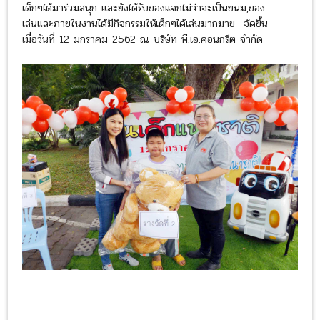
เด็กๆได้มาร่วมสนุก และยังได้รับของแจกไม่ว่าจะเป็นขนม,ของ
เล่นและภายในงานได้มีกิจกรรมให้เด็กๆได้เล่นมากมาย จัดขึ้น
เมื่อวันที่ 12 มกราคม 2562 ณ บริษัท พี.เอ.คอนกรีต จำกัด