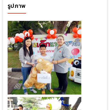
รูปภาพ