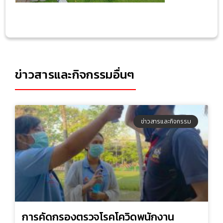
ข่าวสารและกิจกรรมอื่นๆ
ข่าวสารและกิจกรรม
การคัดกรองตรวจโรคโควิดพนักงาน