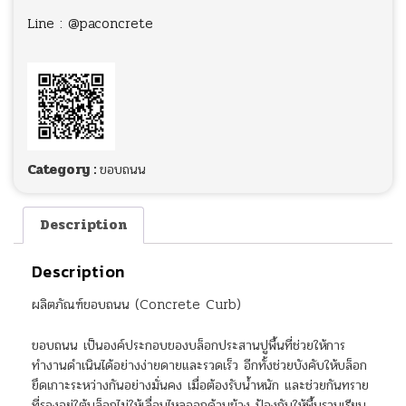
Line : @paconcrete
Category :
ขอบถนน
Description
Description
ผลิตภัณฑ์ขอบถนน (Concrete Curb)
ขอบถนน เป็นองค์ประกอบของบล็อกประสานปูพื้นที่ช่วยให้การ
ทำงานดำเนินได้อย่างง่ายดายและรวดเร็ว อีกทั้งช่วยบังคับให้บล็อก
ยึดเกาะระหว่างกันอย่างมั่นคง เมื่อต้องรับน้ำหนัก และช่วยกันทราย
ที่รองอยู่ใต้บล็อกไม่ให้เลื่อนไหลออกด้านข้าง ป้องกันให้พื้นราบเรียบ