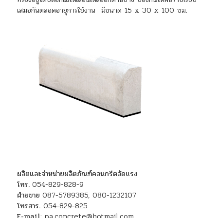
เสมอกันตลอดอายุการใช้งาน มีขนาด 15 x 30 x 100 ซม.
ผลิตและจำหน่ายผลิตภัณฑ์คอนกรีตอัดแรง
โทร.
054-829-828-9
ฝ่ายขาย
087-5789385
,
080-1232107
โทรสาร.
054-829-825
E-mail
:
pa.concrete@hotmail.com