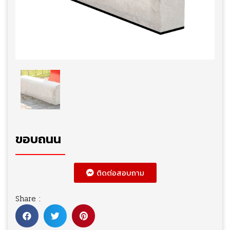
ขอบถนน
ติดต่อสอบถาม
Share :