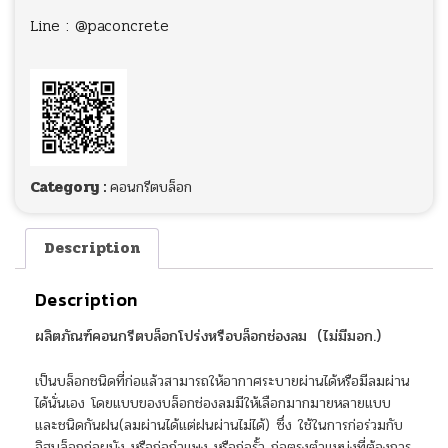
Line : @paconcrete
Category :
คอนกรีตบล็อก
Description
Description
ผลิตภัณฑ์คอนกรีตบล็อกโปร่งหรือบล็อกช่องลม (ไม่มีมอก.)
เป็นบล็อกชนิดที่ก่อแล้วสามารถให้อากาศระบายผ่านได้หรือมีลมผ่าน
ได้นั่นเอง โดยแบบของบล็อกช่องลมมีให้เลือกมากมายหลายแบบ
และชนิดกันฝน(ลมผ่านได้แต่ฝนผ่านไม่ได้) ซึ่ง ใช้ในการก่อร่วมกับ
อิฐบล็อกก่อผนัง หรือก่อกำแพง หรือก่อรั้ว ก่อตรงตำแหน่งที่ต้องการ