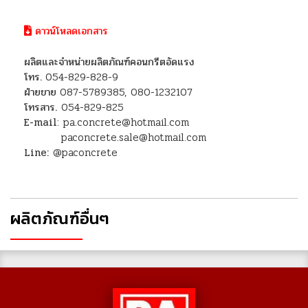
ดาวน์โหลดเอกสาร
ผลิตและจำหน่ายผลิตภัณฑ์คอนกรีตอัดแรง
โทร.
054-829-828-9
ฝ่ายขาย
087-5789385
,
080-1232107
โทรสาร.
054-829-825
E-mail
:
pa.concrete@hotmail.com
paconcrete.sale@hotmail.com
Line:
@paconcrete
ผลิตภัณฑ์อื่นๆ