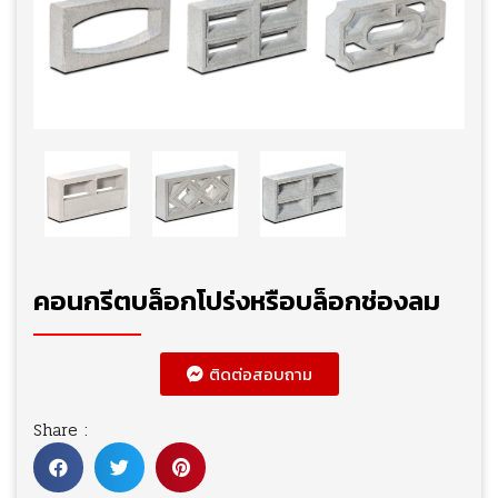
คอนกรีตบล็อกโปร่งหรือบล็อกช่องลม
ติดต่อสอบถาม
Share :