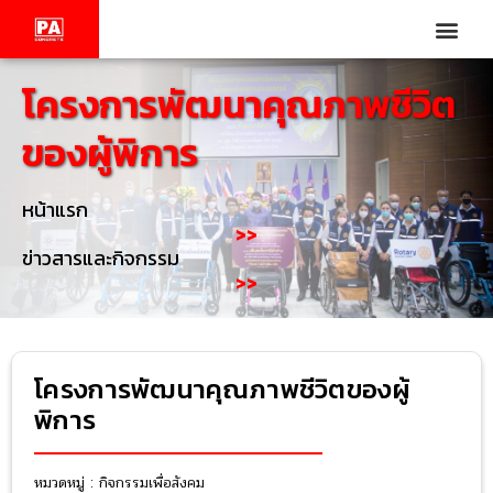
โครงการพัฒนาคุณภาพชีวิต
ของผู้พิการ
หน้าแรก
>>
ข่าวสารและกิจกรรม
>>
โครงการพัฒนาคุณภาพชีวิตของผู้
พิการ
หมวดหมู่ :
กิจกรรมเพื่อสังคม