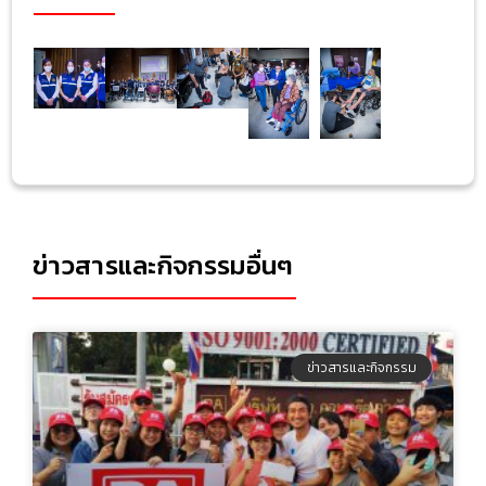
ข่าวสารและกิจกรรมอื่นๆ
ข่าวสารและกิจกรรม