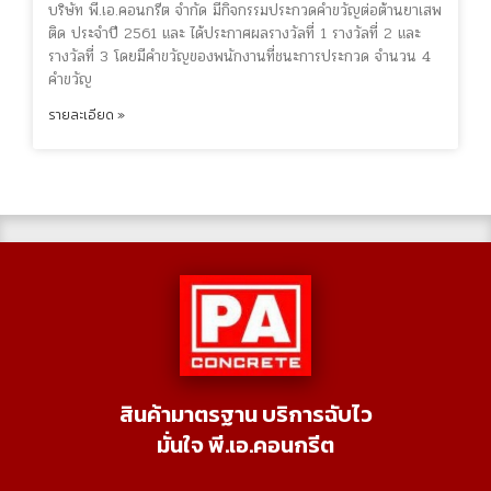
บริษัท พี.เอ.คอนกรีต จำกัด มีกิจกรรมประกวดคำขวัญต่อต้านยาเสพ
ติด ประจำปี 2561 และ ได้ประกาศผลรางวัลที่ 1 รางวัลที่ 2 และ
รางวัลที่ 3 โดยมีคำขวัญของพนักงานที่ชนะการประกวด จำนวน 4
คำขวัญ
รายละเอียด »
สินค้ามาตรฐาน บริการฉับไว
มั่นใจ พี.เอ.คอนกรีต