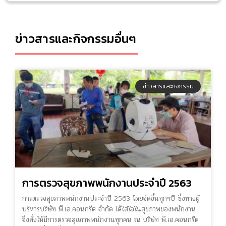
ข่าวสารและกิจกรรมอื่นๆ
ข่าวสารและกิจกรรม
การตรวจสุขภาพพนักงานประจำปี 2563
การตรวจสุขภาพพนักงานประจำปี 2563 โดยจัดขึ้นทุกๆปี ซึ่งทางผู้
บริหารบริษัท พี.เอ.คอนกรีต จำกัด ได้ใส่ใจในสุขภาพของพนักงาน
จึงสั่งให้มีการตรวจสุขภาพพนักงานทุกคน ณ บริษัท พี.เอ.คอนกรีต