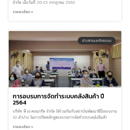
จำกัด เมื่อวันที่ 20-23 กรกฎาคม 2563
รายละเอียด »
ข่าวสารและกิจกรรม
การอบรมการจัดทำระบบคลังสินค้า ปี
2564
บริษัท พี.เอ.คอนกรีต จำกัด ได้ร่วมกันกับสถาบันพัฒนาฝีมือแรงงาน
10 ลำปาง ในการเปิดหลักสูตรอบรมการจัดทำระบบคลังสินค้า
รายละเอียด »