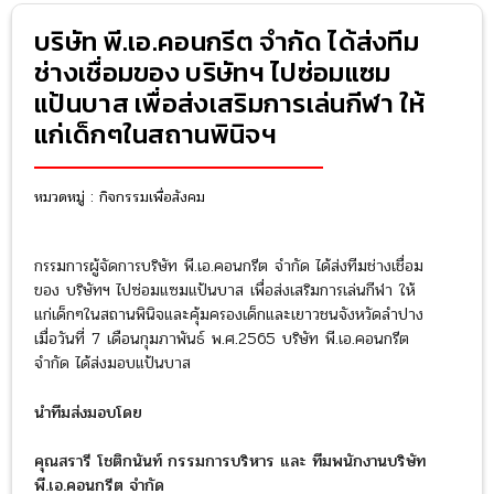
บริษัท พี.เอ.คอนกรีต จำกัด ได้ส่งทีม
ช่างเชื่อมของ บริษัทฯ ไปซ่อมแซม
แป้นบาส เพื่อส่งเสริมการเล่นกีฬา ให้
แก่เด็กๆในสถานพินิจฯ
หมวดหมู่ :
กิจกรรมเพื่อสังคม
กรรมการผู้จัดการบริษัท พี.เอ.คอนกรีต จำกัด ได้ส่งทีมช่างเชื่อม
ของ บริษัทฯ ไปซ่อมแซมแป้นบาส เพื่อส่งเสริมการเล่นกีฬา ให้
แก่เด็กๆในสถานพินิจและคุ้มครองเด็กและเยาวชนจังหวัดลำปาง
เมื่อวันที่ 7 เดือนกุมภาพันธ์ พ.ศ.2565 บริษัท พี.เอ.คอนกรีต
จำกัด ได้ส่งมอบแป้นบาส
นำทีมส่งมอบโดย
คุณสรารี โชติกนันท์ กรรมการบริหาร และ ทีมพนักงานบริษัท
พี.เอ.คอนกรีต จำกัด