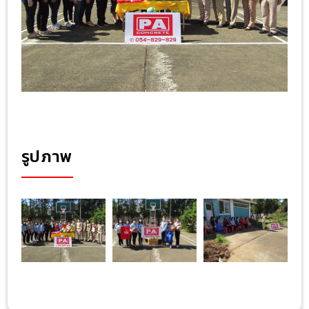
รูปภาพ