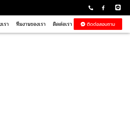
งเรา
ทีมงานของเรา
ติดต่อเรา
ติดต่อสอบถาม