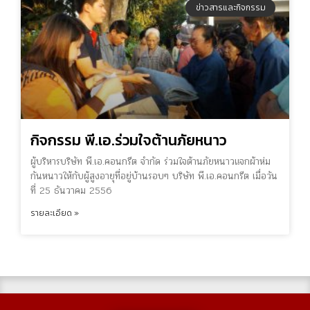
ข่าวสารและกิจกรรม
กิจกรรม พี.เอ.ร่วมใจต้านภัยหนาว
ผู้บริหารบริษัท พี.เอ.คอนกรีต จำกัด ร่วมใจต้านภัยหนาวแจกผ้าห่ม
กันหนาวให้กับผู้สูงอายุที่อยู่บ้านรอบๆ บริษัท พี.เอ.คอนกรีต เมื่อวัน
ที่ 25 ธันวาคม 2556
รายละเอียด »