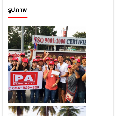
รูปภาพ