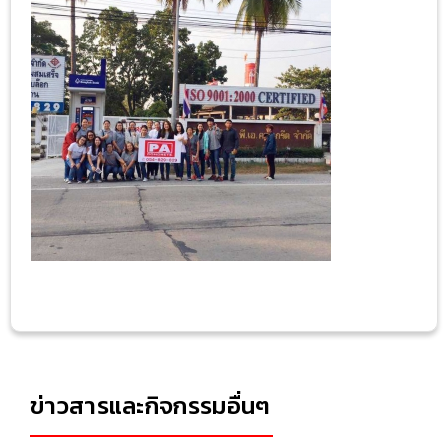
ข่าวสารและกิจกรรมอื่นๆ