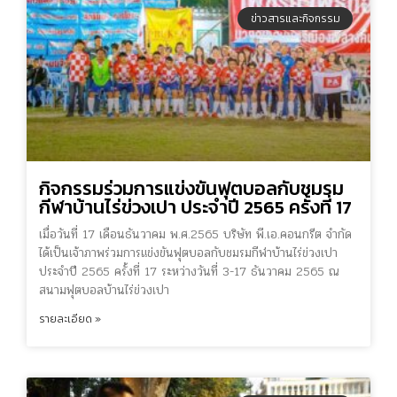
ข่าวสารและกิจกรรม
กิจกรรมร่วมการแข่งขันฟุตบอลกับชมรม
กีฬาบ้านไร่ข่วงเปา ประจำปี 2565 ครั้งที่ 17
เมื่อวันที่ 17 เดือนธันวาคม พ.ศ.2565 บริษัท พี.เอ.คอนกรีต จำกัด
ได้เป็นเจ้าภาพร่วมการแข่งขันฟุตบอลกับชมรมกีฬาบ้านไร่ข่วงเปา
ประจำปี 2565 ครั้งที่ 17 ระหว่างวันที่ 3-17 ธันวาคม 2565 ณ
สนามฟุตบอลบ้านไร่ข่วงเปา
รายละเอียด »