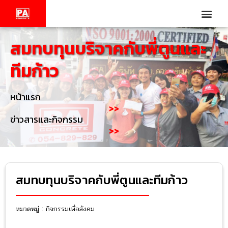
สมทบทุนบริจาคกับพี่ตูนและ
ทีมก้าว
หน้าแรก
>>
ข่าวสารและกิจกรรม
>>
สมทบทุนบริจาคกับพี่ตูนและทีมก้าว
หมวดหมู่ :
กิจกรรมเพื่อสังคม