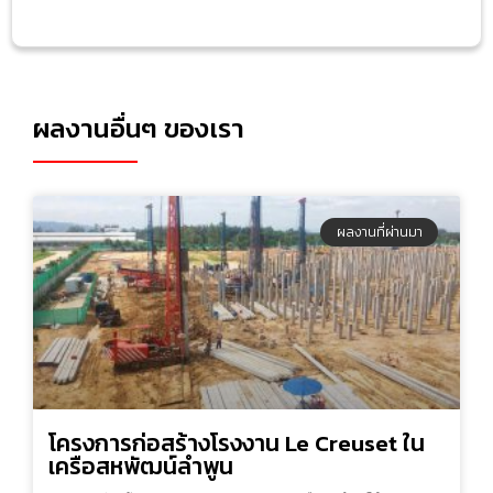
ผลงานอื่นๆ ของเรา
ผลงานที่ผ่านมา
โครงการก่อสร้างโรงงาน Le Creuset ใน
เครือสหพัฒน์ลำพูน