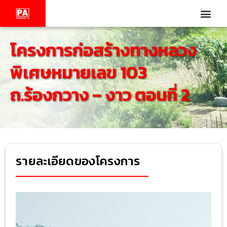
โครงการก่อสร้างทางหลวง
พิเศษหมายเลข 103
ถ.ร้องกวาง – งาว ตอนที่ 2
รายละเอียดของโครงการ