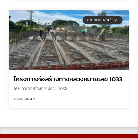
คานสะพานสำเร็จรูป
โครงการก่อสร้างทางหลวงหมายเลข 1033
โครงการก่อสร้างทางหลวง 1033
รายละเอียด »