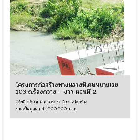
โครงการก่อสร้างทางหลวงพิเศษหมายเลข
103 ถ.ร้องกวาง – งาว ตอนที่ 2
ใช้ผลิตภัณฑ์ คานสะพาน ในการก่อสร้าง
รวมเป็นมูลค่า 44,000,000 บาท