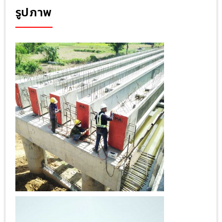
รูปภาพ