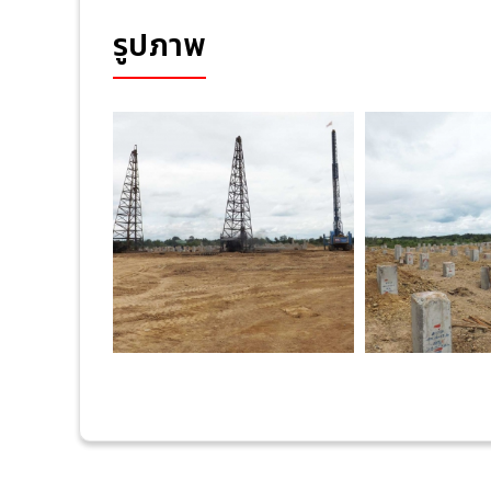
รูปภาพ