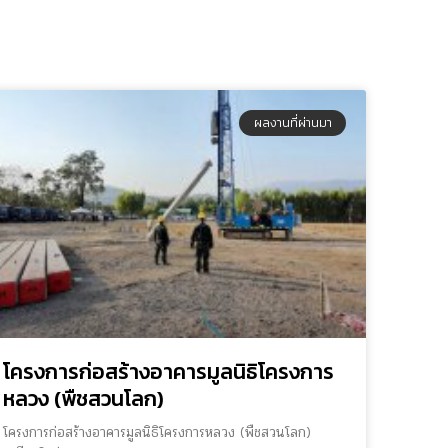
ผลงานที่ผ่านมา
โครงการก่อสร้างอาคารมูลนิธิโครงการ
หลวง (พืชสวนโลก)
โครงการก่อสร้างอาคารมูลนิธิโครงการหลวง (พืชสวนโลก)