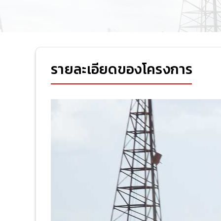
รายละเอียดของโครงการ