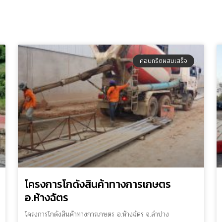
คอนกรีตผสมเสร็จ
โครงการโกดังสินค้าทางการเกษตร
อ.ห้างฉัตร
โครงการโกดังสินค้าทางการเกษตร อ.ห้างฉัตร จ.ลำปาง