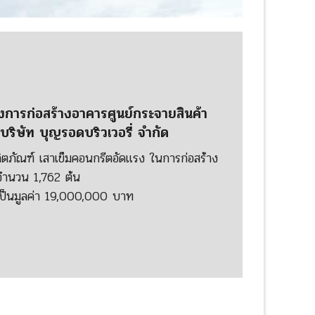
งการก่อสร้างอาคารศูนย์กระจายสินค้า
บริษัท บุญรอดบริวเวอรี่ จำกัด
ลิตภัณฑ์ เสาเข็มคอนกรีตอัดแรง ในการก่อสร้าง
จำนวน 1,762 ต้น
ป็นมูลค่า 19,000,000 บาท