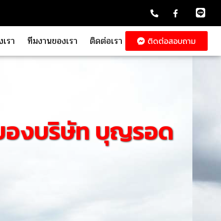
งเรา
ทีมงานของเรา
ติดต่อเรา
ติดต่อสอบถาม
ของบริษัท บุญรอด