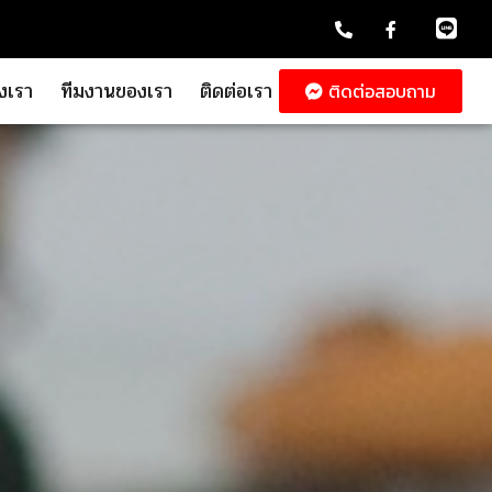
งเรา
ทีมงานของเรา
ติดต่อเรา
ติดต่อสอบถาม