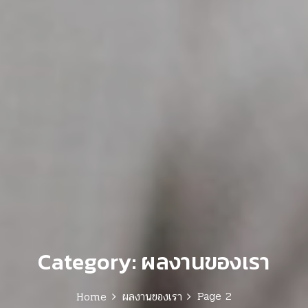
Category:
ผลงานของเรา
Page 2
Home
ผลงานของเรา