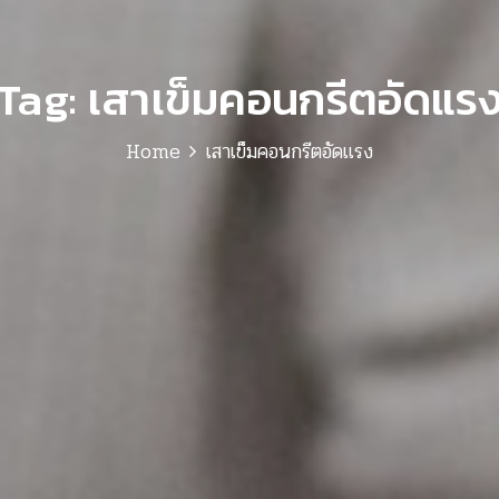
Tag:
เสาเข็มคอนกรีตอัดแร
Home
เสาเข็มคอนกรีตอัดแรง