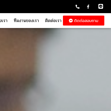
งเรา
ทีมงานของเรา
ติดต่อเรา
ติดต่อสอบถาม